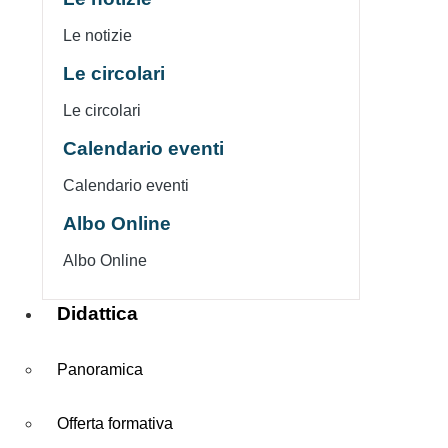
Le notizie
Le circolari
Le circolari
Calendario eventi
Calendario eventi
Albo Online
Albo Online
Didattica
Panoramica
Offerta formativa