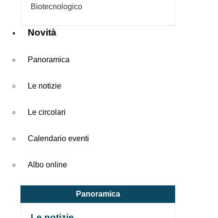
Biotecnologico
Novità
Panoramica
Le notizie
Le circolari
Calendario eventi
Albo online
Panoramica
Le notizie