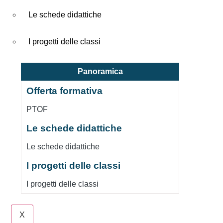
Le schede didattiche
I progetti delle classi
Panoramica
Offerta formativa
PTOF
Le schede didattiche
Le schede didattiche
I progetti delle classi
I progetti delle classi
X