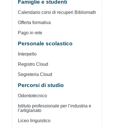
Famiglie e studenti
Calendario corsi di recuperi Bibliomath
Offerta formativa
Pago in rete
Personale scolastico
Interpello
Registro Cloud
Segreteria Cloud
Percorsi di studio
Odontotecnico
Istituto professionale per l’industria e
l’artigianato
Liceo linguistico