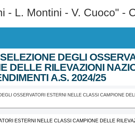
tini - L. Montini - V. Cuoco"
 SELEZIONE DEGLI OSSERVA
E DELLE RILEVAZIONI NAZI
DIMENTI A.S. 2024/25
DEGLI OSSERVATORI ESTERNI NELLE CLASSI CAMPIONE DELL
TORI ESTERNI NELLE CLASSI CAMPIONE DELLE RILEVAZ