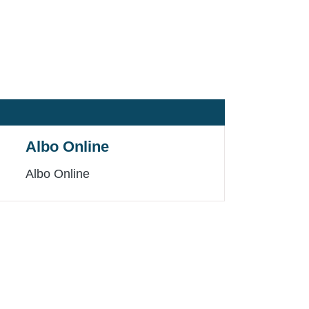
Albo Online
Albo Online