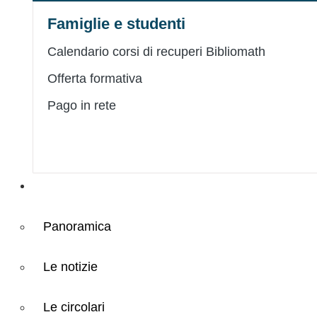
Famiglie e studenti
Calendario corsi di recuperi Bibliomath
Offerta formativa
Pago in rete
Novità
Panoramica
Le notizie
Le circolari