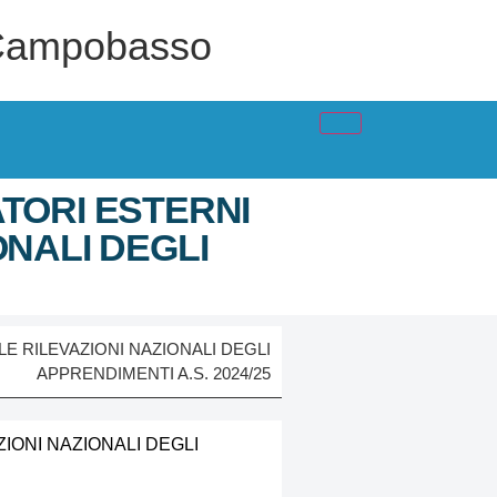
 - Campobasso
TORI ESTERNI
ONALI DEGLI
E RILEVAZIONI NAZIONALI DEGLI
APPRENDIMENTI A.S. 2024/25
IONI NAZIONALI DEGLI