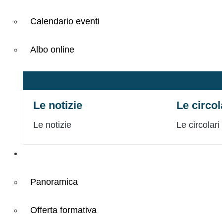
Calendario eventi
Albo online
Le notizie
Le circol
Le notizie
Le circolari
Didattica
Panoramica
Offerta formativa