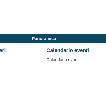
Panoramica
ari
Calendario eventi
Calendario eventi