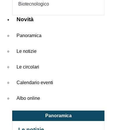
Biotecnologico
Novità
Panoramica
Le notizie
Le circolari
Calendario eventi
Albo online
Panoramica
Le notizie