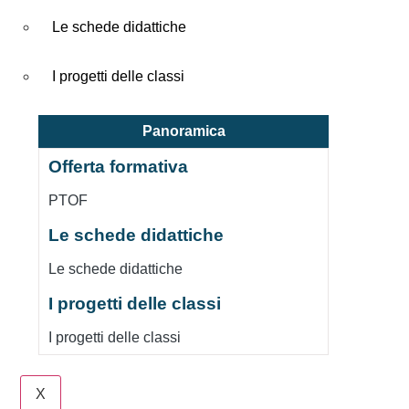
Le schede didattiche
I progetti delle classi
Panoramica
Offerta formativa
PTOF
Le schede didattiche
Le schede didattiche
I progetti delle classi
I progetti delle classi
X