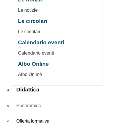
Le notizie
Le circolari
Le circolari
Calendario eventi
Calendario eventi
Albo Online
Albo Online
Didattica
Panoramica
Offerta formativa