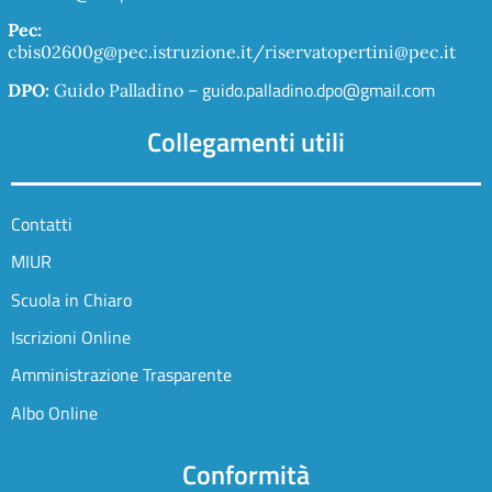
Pec:
cbis02600g@pec.istruzione.it/riservatopertini@pec.it
guido.palladino.dpo@gmail.com
DPO:
Guido Palladino –
Collegamenti utili
Contatti
MIUR
Scuola in Chiaro
Iscrizioni Online
Amministrazione Trasparente
Albo Online
Conformità