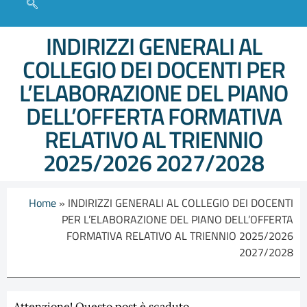
INDIRIZZI GENERALI AL
COLLEGIO DEI DOCENTI PER
L’ELABORAZIONE DEL PIANO
DELL’OFFERTA FORMATIVA
RELATIVO AL TRIENNIO
2025/2026 2027/2028
Home
»
INDIRIZZI GENERALI AL COLLEGIO DEI DOCENTI
PER L’ELABORAZIONE DEL PIANO DELL’OFFERTA
FORMATIVA RELATIVO AL TRIENNIO 2025/2026
2027/2028
Attenzione! Questo post è scaduto.