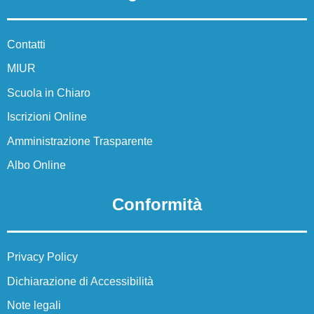
Contatti
MIUR
Scuola in Chiaro
Iscrizioni Online
Amministrazione Trasparente
Albo Online
Conformità
Privacy Policy
Dichiarazione di Accessibilità
Note legali