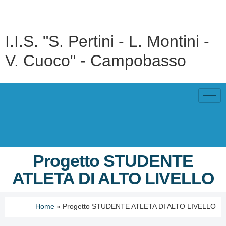
I.I.S. "S. Pertini - L. Montini -
V. Cuoco" - Campobasso
Progetto STUDENTE
ATLETA DI ALTO LIVELLO
Home
»
Progetto STUDENTE ATLETA DI ALTO LIVELLO