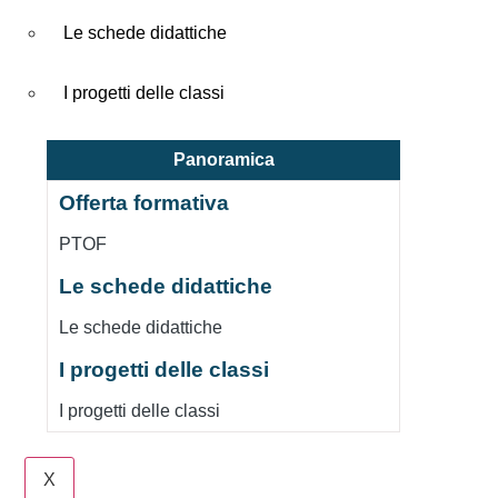
Le schede didattiche
I progetti delle classi
Panoramica
Offerta formativa
PTOF
Le schede didattiche
Le schede didattiche
I progetti delle classi
I progetti delle classi
X