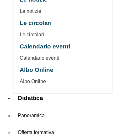
Le notizie
Le circolari
Le circolari
Calendario eventi
Calendario eventi
Albo Online
Albo Online
Didattica
Panoramica
Offerta formativa