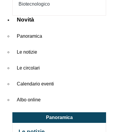
Biotecnologico
Novità
Panoramica
Le notizie
Le circolari
Calendario eventi
Albo online
Panoramica
Le notizie