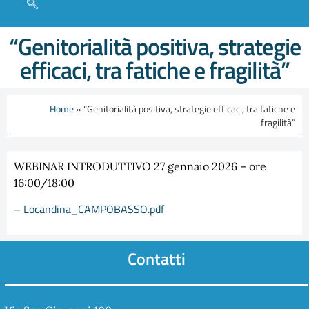
“Genitorialità positiva, strategie
efficaci, tra fatiche e fragilità”
Home
»
“Genitorialità positiva, strategie efficaci, tra fatiche e
fragilità”
WEBINAR INTRODUTTIVO 27 gennaio 2026 – ore
16:00/18:00
– Locandina_CAMPOBASSO.pdf
Contatti