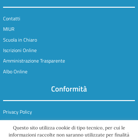
Contatti
MIUR
Scuola in Chiaro
Iscrizioni Online
Amministrazione Trasparente
Albo Online
Conformità
Privacy Policy
Dichiarazione di Accessibilità
Questo sito utilizza cookie di tipo tecnico, per cui le
Note legali
informazioni raccolte non saranno utilizzate per finalità