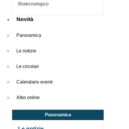
Biotecnologico
Novità
Panoramica
Le notizie
Le circolari
Calendario eventi
Albo online
Panoramica
Le notizie