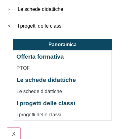
Le schede didattiche
I progetti delle classi
Panoramica
Offerta formativa
PTOF
Le schede didattiche
Le schede didattiche
I progetti delle classi
I progetti delle classi
X