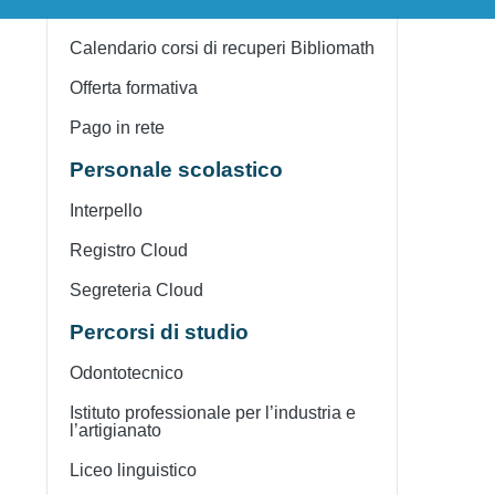
Famiglie e studenti
Calendario corsi di recuperi Bibliomath
Offerta formativa
Pago in rete
Personale scolastico
Interpello
Registro Cloud
Segreteria Cloud
Percorsi di studio
Odontotecnico
Istituto professionale per l’industria e
l’artigianato
Liceo linguistico