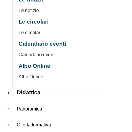
Le notizie
Le circolari
Le circolari
Calendario eventi
Calendario eventi
Albo Online
Albo Online
Didattica
Panoramica
Offerta formativa