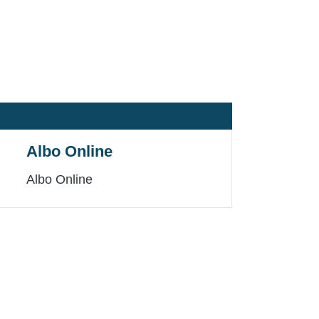
Albo Online
Albo Online