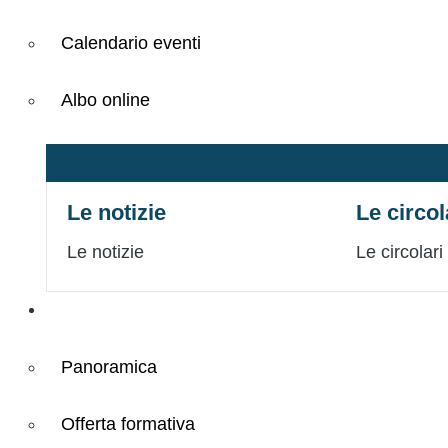
Calendario eventi
Albo online
Le notizie
Le circol
Le notizie
Le circolari
Didattica
Panoramica
Offerta formativa