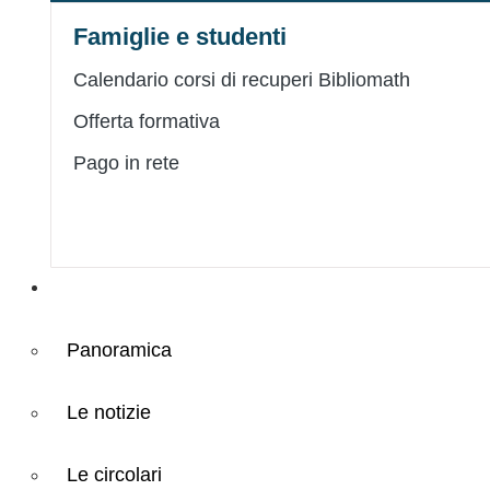
Famiglie e studenti
Calendario corsi di recuperi Bibliomath
Offerta formativa
Pago in rete
Novità
Panoramica
Le notizie
Le circolari