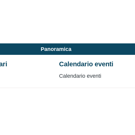
Panoramica
ari
Calendario eventi
Calendario eventi