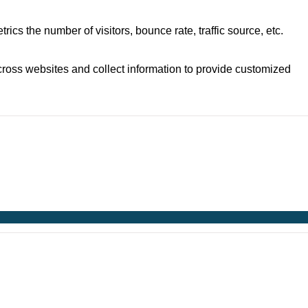
cs the number of visitors, bounce rate, traffic source, etc.
cross websites and collect information to provide customized