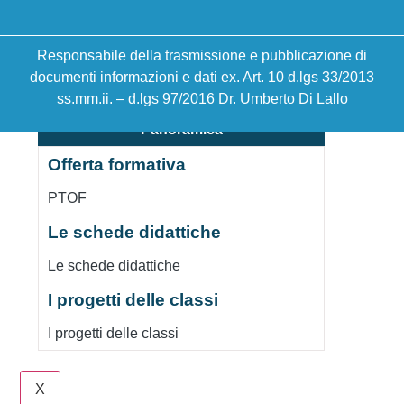
Le schede didattiche
Responsabile della trasmissione e pubblicazione di
I progetti delle classi
documenti informazioni e dati ex. Art. 10 d.lgs 33/2013
ss.mm.ii. – d.lgs 97/2016 Dr. Umberto Di Lallo
Panoramica
Offerta formativa
PTOF
Le schede didattiche
Le schede didattiche
I progetti delle classi
I progetti delle classi
X